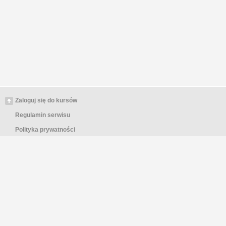
Zaloguj się do kursów
Regulamin serwisu
Polityka prywatności